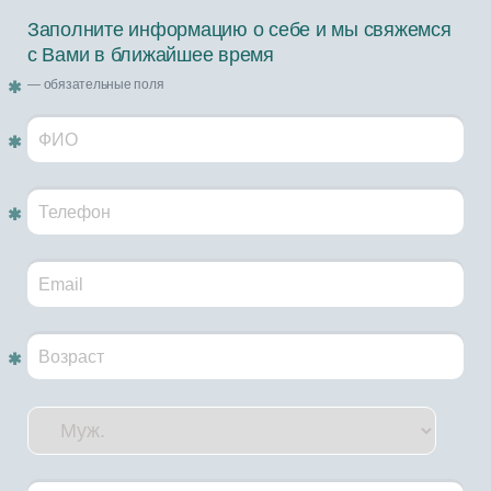
Заполните информацию о себе и мы свяжемся
с Вами в ближайшее время
— обязательные поля
Обязательное поле!
Обязательное поле!
Обязательное поле!