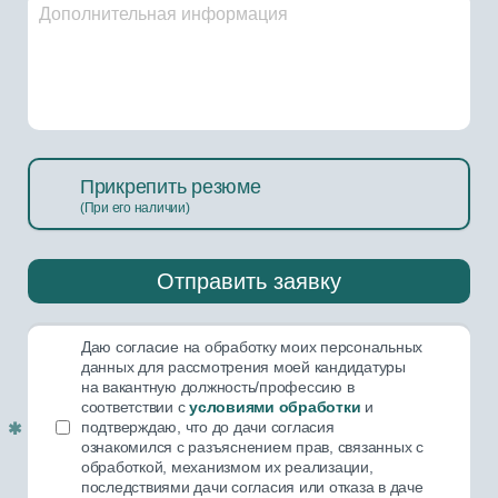
Прикрепить резюме
Даю согласие на обработку моих персональных
данных для рассмотрения моей кандидатуры
на вакантную должность/профессию в
соответствии с
условиями обработки
и
подтверждаю, что до дачи согласия
Обязательное поле!
ознакомился с разъяснением прав, связанных с
обработкой, механизмом их реализации,
последствиями дачи согласия или отказа в даче