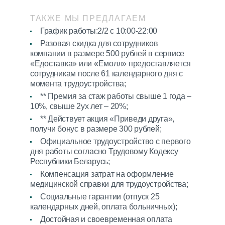
ТАКЖЕ МЫ ПРЕДЛАГАЕМ
График работы:2/2 с 10:00-22:00
Разовая скидка для сотрудников
компании в размере 500 рублей в сервисе
«Едоставка» или «Емолл» предоставляется
сотрудникам после 61 календарного дня с
момента трудоустройства;
** Премия за стаж работы свыше 1 года –
10%, свыше 2ух лет – 20%;
** Действует акция «Приведи друга»,
получи бонус в размере 300 рублей;
Официальное трудоустройство с первого
дня работы согласно Трудовому Кодексу
Республики Беларусь;
Компенсация затрат на оформление
медицинской справки для трудоустройства;
Социальные гарантии (отпуск 25
календарных дней, оплата больничных);
Достойная и своевременная оплата