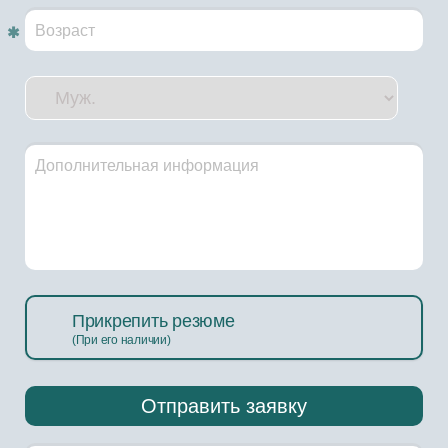
Обязательное поле!
Прикрепить резюме