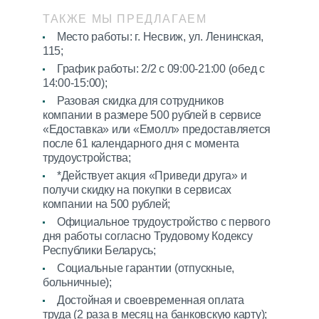
ТАКЖЕ МЫ ПРЕДЛАГАЕМ
Место работы: г. Несвиж, ул. Ленинская,
115;
График работы: 2/2 с 09:00-21:00 (обед с
14:00-15:00);
Разовая скидка для сотрудников
компании в размере 500 рублей в сервисе
«Едоставка» или «Емолл» предоставляется
после 61 календарного дня с момента
трудоустройства;
*Действует акция «Приведи друга» и
получи скидку на покупки в сервисах
компании на 500 рублей;
Официальное трудоустройство с первого
дня работы согласно Трудовому Кодексу
Республики Беларусь;
Социальные гарантии (отпускные,
больничные);
Достойная и своевременная оплата
труда (2 раза в месяц на банковскую карту);