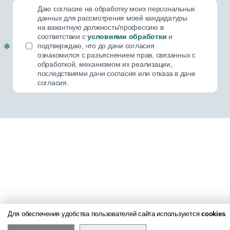
Даю согласие на обработку моих персональных
данных для рассмотрения моей кандидатуры
на вакантную должность/профессию в
соответствии с
условиями обработки
и
подтверждаю, что до дачи согласия
Обязательное поле!
ознакомился с разъяснением прав, связанных с
обработкой, механизмом их реализации,
последствиями дачи согласия или отказа в даче
согласия.
Для обеспечения удобства пользователей сайта используются
cookies
.